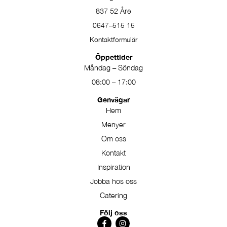
837 52 Åre
0647–515 15
Kontaktformulär
Öppettider
Måndag – Söndag
08:00 – 17:00
Genvägar
Hem
Menyer
Om oss
Kontakt
Inspiration
Jobba hos oss
Catering
Följ oss